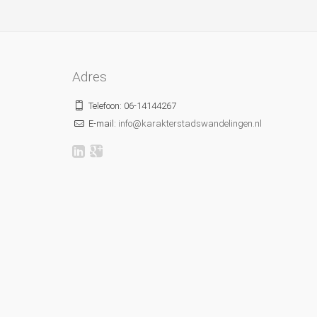
Adres
Telefoon: 06-14144267
E-mail:
info@karakterstadswandelingen.nl