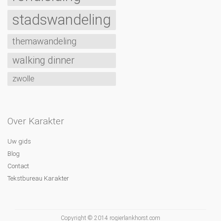
stadswandeling
themawandeling
walking dinner
zwolle
Over Karakter
Uw gids
Blog
Contact
Tekstbureau Karakter
Copyright © 2014
rogierlankhorst.com