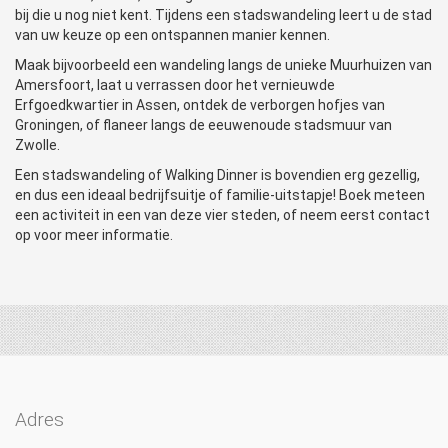
bij die u nog niet kent. Tijdens een stadswandeling leert u de stad
van uw keuze op een ontspannen manier kennen.
Maak bijvoorbeeld een wandeling langs de unieke Muurhuizen van
Amersfoort, laat u verrassen door het vernieuwde
Erfgoedkwartier in Assen, ontdek de verborgen hofjes van
Groningen, of flaneer langs de eeuwenoude stadsmuur van
Zwolle.
Een stadswandeling of Walking Dinner is bovendien erg gezellig,
en dus een ideaal bedrijfsuitje of familie-uitstapje! Boek meteen
een activiteit in een van deze vier steden, of neem eerst contact
op voor meer informatie.
Adres