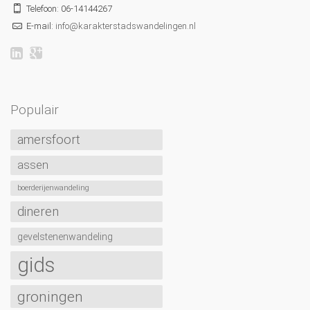
Telefoon: 06-14144267
E-mail:
info@karakterstadswandelingen.nl
Populair
amersfoort
assen
boerderijenwandeling
dineren
gevelstenenwandeling
gids
groningen